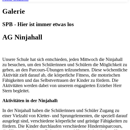
Galerie
SPB - Hier ist immer etwas los
AG Ninjahall
Unsere Schule hat sich entschieden, jeden Mittwoch die Ninjahall
zu besuchen, um den Schülerinnen und Schülern die Möglichkeit zu
geben, an den Parcours-Übungen teilzunehmen. Diese wöchentliche
Aktivität zielt darauf ab, die körperliche Fitness, die motorischen
Fähigkeiten und das Selbstvertrauen der Kinder zu fördern. Die
Aktivitäten werden dabei von unserem engagierten Erzieher Herr
Stern begleitet.
Aktivitäten in der Ninjahall:
In der Ninjahall haben die Schülerinnen und Schüler Zugang zu
einer Vielzahl von Kletter- und Sprungelementen, die speziell darauf
ausgelegt sind, verschiedene körperliche und geistige Fähigkeiten zu
fördern. Die Kinder durchlaufen verschiedene Hindernisparcours,