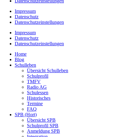
Datenschutzeinstellungen
Impressum
Datenschutz
Datenschutzeinstellungen
Impressum
Datenschutz
Datenschutzeinstellungen
Home
Blog
Schulleben
Übersicht Schulleben
Schulprofil
TMFV
Radio AG
Schulessen
Historisches
Termine
FAQ
SPB (Hort)
Übersicht SPB
Schulprofil SPB
Anmeldung SPB
Integration