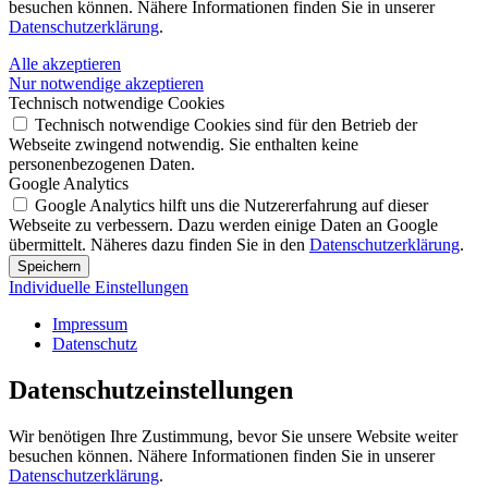
besuchen können. Nähere Informationen finden Sie in unserer
Datenschutzerklärung
.
Alle akzeptieren
Nur notwendige akzeptieren
Technisch notwendige Cookies
Technisch notwendige Cookies sind für den Betrieb der
Webseite zwingend notwendig. Sie enthalten keine
personenbezogenen Daten.
Google Analytics
Google Analytics hilft uns die Nutzererfahrung auf dieser
Webseite zu verbessern. Dazu werden einige Daten an Google
übermittelt. Näheres dazu finden Sie in den
Datenschutzerklärung
.
Speichern
Individuelle Einstellungen
Impressum
Datenschutz
Datenschutz­einstellungen
Wir benötigen Ihre Zustimmung, bevor Sie unsere Website weiter
besuchen können. Nähere Informationen finden Sie in unserer
Datenschutzerklärung
.