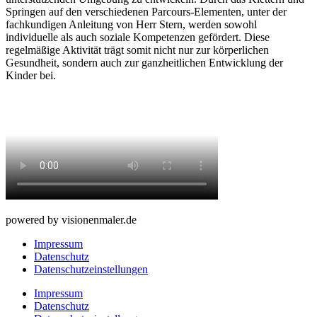
Springen auf den verschiedenen Parcours-Elementen, unter der
fachkundigen Anleitung von Herr Stern, werden sowohl
individuelle als auch soziale Kompetenzen gefördert. Diese
regelmäßige Aktivität trägt somit nicht nur zur körperlichen
Gesundheit, sondern auch zur ganzheitlichen Entwicklung der
Kinder bei.
powered by visionenmaler.de
Impressum
Datenschutz
Datenschutzeinstellungen
Impressum
Datenschutz