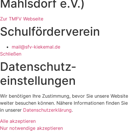
Mahlsdorf e.V.)
Zur TMFV Webseite
Schulförderverein
mail@sfv-kiekemal.de
Schließen
Datenschutz­
einstellungen
Wir benötigen Ihre Zustimmung, bevor Sie unsere Website
weiter besuchen können. Nähere Informationen finden Sie
in unserer
Datenschutzerklärung
.
Alle akzeptieren
Nur notwendige akzeptieren