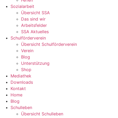
Sozialarbeit
Übersicht SSA
Das sind wir
Arbeitsfelder
SSA Aktuelles
Schulförderverein
Übersicht Schulförderverein
Verein
Blog
Unterstützung
Shop
Mediathek
Downloads
Kontakt
Home
Blog
Schulleben
Übersicht Schulleben