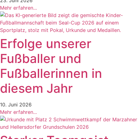
23. Juni 2026
Mehr erfahren...
Erfolge unserer
Fußballer und
Fußballerinnen in
diesem Jahr
10. Juni 2026
Mehr erfahren...