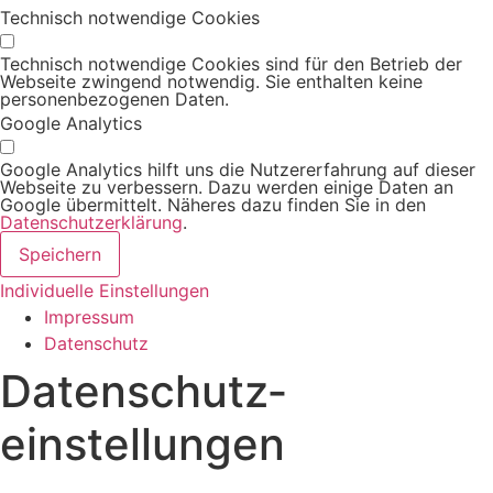
Technisch notwendige Cookies
Technisch notwendige Cookies sind für den Betrieb der
Webseite zwingend notwendig. Sie enthalten keine
personenbezogenen Daten.
Google Analytics
Google Analytics hilft uns die Nutzererfahrung auf dieser
Webseite zu verbessern. Dazu werden einige Daten an
Google übermittelt. Näheres dazu finden Sie in den
Datenschutzerklärung
.
Speichern
Individuelle Einstellungen
Impressum
Datenschutz
Datenschutz­
einstellungen