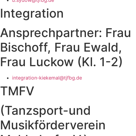
Integration
Ansprechpartner: Frau
Bischoff, Frau Ewald,
Frau Luckow (Kl. 1-2)
integration-kiekemal@tjfbg.de
TMFV
(Tanzsport-und
Musikförderverein