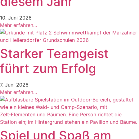
diesem Jahr
10. Juni 2026
Mehr erfahren...
Starker Teamgeist
führt zum Erfolg
7. Juni 2026
Mehr erfahren...
Spiel und Spaß am