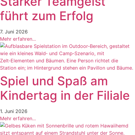
Starker Teamgeist
führt zum Erfolg
7. Juni 2026
Mehr erfahren...
Spiel und Spaß am
Kindertag in der Filiale
1. Juni 2026
Mehr erfahren...