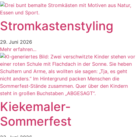
Stromkastenstyling
29. Juni 2026
Mehr erfahren...
Kiekemaler-
Sommerfest