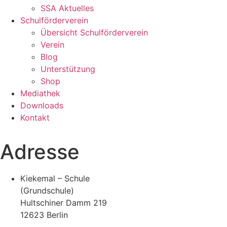
SSA Aktuelles
Schulförderverein
Übersicht Schulförderverein
Verein
Blog
Unterstützung
Shop
Mediathek
Downloads
Kontakt
Adresse
Kiekemal – Schule
(Grundschule)
Hultschiner Damm 219
12623 Berlin