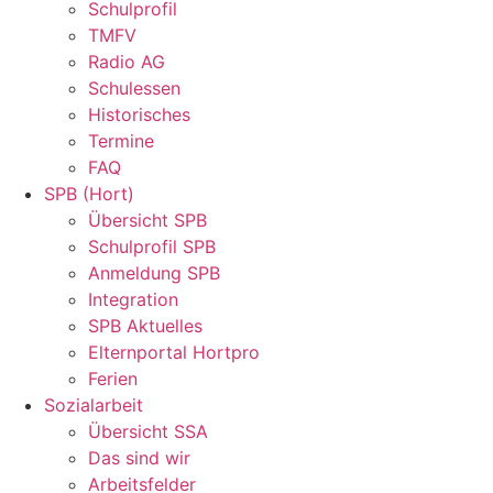
Schulprofil
TMFV
Radio AG
Schulessen
Historisches
Termine
FAQ
SPB (Hort)
Übersicht SPB
Schulprofil SPB
Anmeldung SPB
Integration
SPB Aktuelles
Elternportal Hortpro
Ferien
Sozialarbeit
Übersicht SSA
Das sind wir
Arbeitsfelder