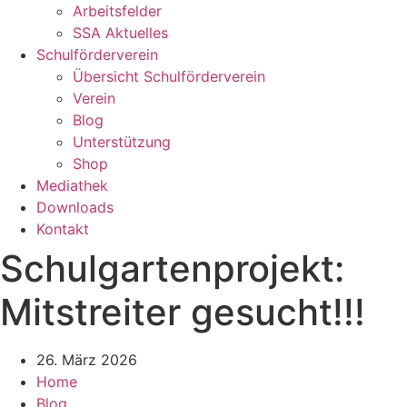
Arbeitsfelder
SSA Aktuelles
Schulförderverein
Übersicht Schulförderverein
Verein
Blog
Unterstützung
Shop
Mediathek
Downloads
Kontakt
Schulgartenprojekt:
Mitstreiter gesucht!!!
26. März 2026
Home
Blog