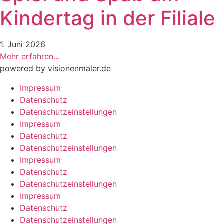
Kindertag in der Filiale
1. Juni 2026
Mehr erfahren...
powered by visionenmaler.de
Impressum
Datenschutz
Datenschutzeinstellungen
Impressum
Datenschutz
Datenschutzeinstellungen
Impressum
Datenschutz
Datenschutzeinstellungen
Impressum
Datenschutz
Datenschutzeinstellungen