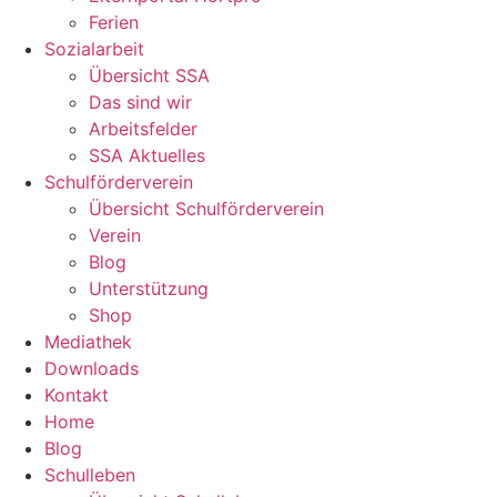
Ferien
Sozialarbeit
Übersicht SSA
Das sind wir
Arbeitsfelder
SSA Aktuelles
Schulförderverein
Übersicht Schulförderverein
Verein
Blog
Unterstützung
Shop
Mediathek
Downloads
Kontakt
Home
Blog
Schulleben