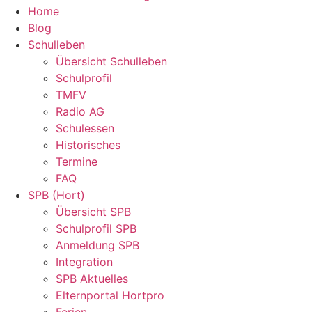
Home
Blog
Schulleben
Übersicht Schulleben
Schulprofil
TMFV
Radio AG
Schulessen
Historisches
Termine
FAQ
SPB (Hort)
Übersicht SPB
Schulprofil SPB
Anmeldung SPB
Integration
SPB Aktuelles
Elternportal Hortpro
Ferien