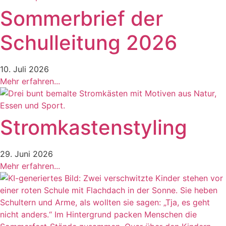
Sommerbrief der
Schulleitung 2026
10. Juli 2026
Mehr erfahren...
Stromkastenstyling
29. Juni 2026
Mehr erfahren...