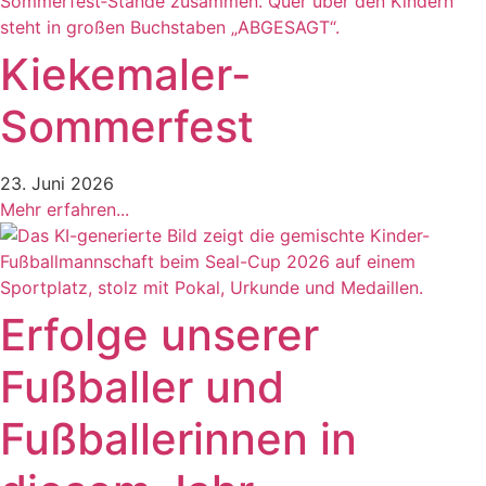
Kiekemaler-
Sommerfest
23. Juni 2026
Mehr erfahren...
Erfolge unserer
Fußballer und
Fußballerinnen in