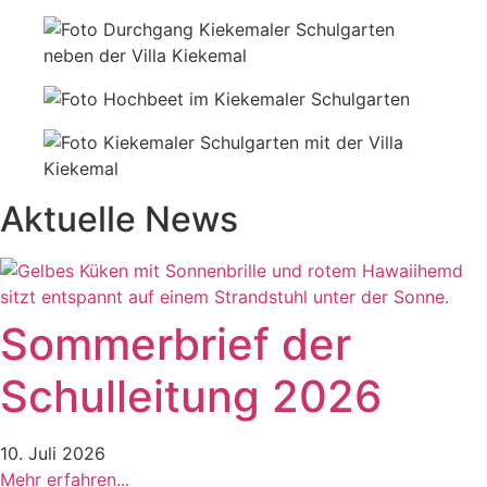
Aktuelle News
Sommerbrief der
Schulleitung 2026
10. Juli 2026
Mehr erfahren...