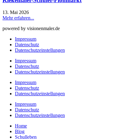
Kiekemaler-Schüler-Flohmarkt
13. Mai 2026
Mehr erfahren...
powered by visionenmaler.de
Impressum
Datenschutz
Datenschutzeinstellungen
Impressum
Datenschutz
Datenschutzeinstellungen
Impressum
Datenschutz
Datenschutzeinstellungen
Impressum
Datenschutz
Datenschutzeinstellungen
Home
Blog
Schulleben