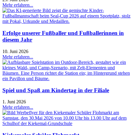
Mehr erfahren...
Erfolge unserer Fußballer und Fußballerinnen in
diesem Jahr
10. Juni 2026
Mehr erfahren...
Spiel und Spaß am Kindertag in der Filiale
1. Juni 2026
Mehr erfahren...