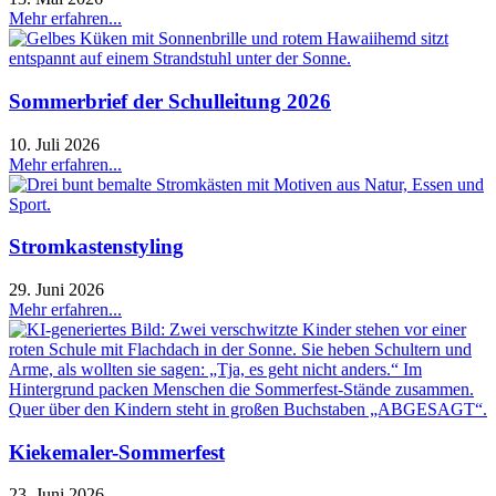
Mehr erfahren...
Sommerbrief der Schulleitung 2026
10. Juli 2026
Mehr erfahren...
Stromkastenstyling
29. Juni 2026
Mehr erfahren...
Kiekemaler-Sommerfest
23. Juni 2026