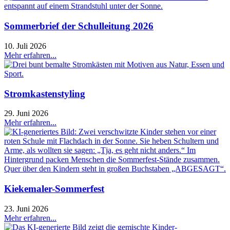
Sommerbrief der Schulleitung 2026
10. Juli 2026
Mehr erfahren...
Stromkastenstyling
29. Juni 2026
Mehr erfahren...
Kiekemaler-Sommerfest
23. Juni 2026
Mehr erfahren...