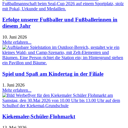
Erfolge unserer Fußballer und Fußballerinnen in
diesem Jahr
10. Juni 2026
Mehr erfahren...
Spiel und Spaß am Kindertag in der Filiale
1. Juni 2026
Mehr erfahren...
Kiekemaler-Schüler-Flohmarkt
13. Mai 2026