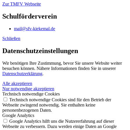
Zur TMFV Webseite
Schulförderverein
mail@sfv-kiekemal.de
Schließen
Datenschutz­einstellungen
Wir benötigen Ihre Zustimmung, bevor Sie unsere Website weiter
besuchen können. Nähere Informationen finden Sie in unserer
Datenschutzerklärung
.
Alle akzeptieren
Nur notwendige akzeptieren
Technisch notwendige Cookies
Technisch notwendige Cookies sind für den Betrieb der
Webseite zwingend notwendig. Sie enthalten keine
personenbezogenen Daten.
Google Analytics
Google Analytics hilft uns die Nutzererfahrung auf dieser
Webseite zu verbessern. Dazu werden einige Daten an Google