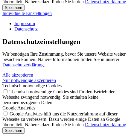
übermittelt. Näheres dazu finden Sie in den
Datenschutzerklärung
.
Speichern
Individuelle Einstellungen
Impressum
Datenschutz
Datenschutz­einstellungen
Wir benötigen Ihre Zustimmung, bevor Sie unsere Website weiter
besuchen können. Nähere Informationen finden Sie in unserer
Datenschutzerklärung
.
Alle akzeptieren
Nur notwendige akzeptieren
Technisch notwendige Cookies
Technisch notwendige Cookies sind für den Betrieb der
Webseite zwingend notwendig. Sie enthalten keine
personenbezogenen Daten.
Google Analytics
Google Analytics hilft uns die Nutzererfahrung auf dieser
Webseite zu verbessern. Dazu werden einige Daten an Google
übermittelt. Näheres dazu finden Sie in den
Datenschutzerklärung
.
Speichern