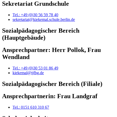
Sekretariat Grundschule
Tel.: +49 (0)30 56 59 78 40
sekretariat@kiekemal.schule.berlin.de
Sozialpädagogischer Bereich
(Hauptgebäude)
Ansprechpartner: Herr Pollok, Frau
Wendland
Tel.: +49 (0)30 53 01 86 49
kiekemal@tjfbg.de
Sozialpädagogischer Bereich (Filiale)
Ansprechpartnerin: Frau Landgraf
Tel.: 0151 610 310 67