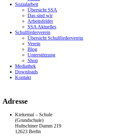
Sozialarbeit
Übersicht SSA
Das sind wir
Arbeitsfelder
SSA Aktuelles
Schulförderverein
Übersicht Schulförderverein
Verein
Blog
Unterstützung
Shop
Mediathek
Downloads
Kontakt
Adresse
Kiekemal – Schule
(Grundschule)
Hultschiner Damm 219
12623 Berlin