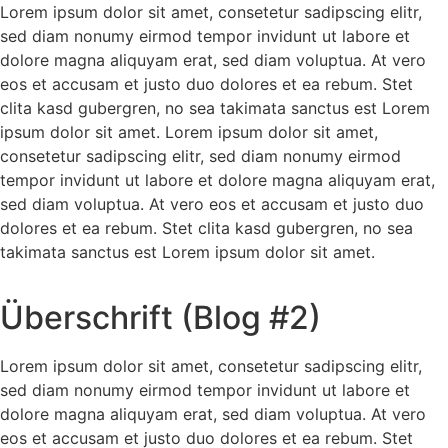
Lorem ipsum dolor sit amet, consetetur sadipscing elitr,
sed diam nonumy eirmod tempor invidunt ut labore et
dolore magna aliquyam erat, sed diam voluptua. At vero
eos et accusam et justo duo dolores et ea rebum. Stet
clita kasd gubergren, no sea takimata sanctus est Lorem
ipsum dolor sit amet. Lorem ipsum dolor sit amet,
consetetur sadipscing elitr, sed diam nonumy eirmod
tempor invidunt ut labore et dolore magna aliquyam erat,
sed diam voluptua. At vero eos et accusam et justo duo
dolores et ea rebum. Stet clita kasd gubergren, no sea
takimata sanctus est Lorem ipsum dolor sit amet.
Überschrift (Blog #2)
Lorem ipsum dolor sit amet, consetetur sadipscing elitr,
sed diam nonumy eirmod tempor invidunt ut labore et
dolore magna aliquyam erat, sed diam voluptua. At vero
eos et accusam et justo duo dolores et ea rebum. Stet