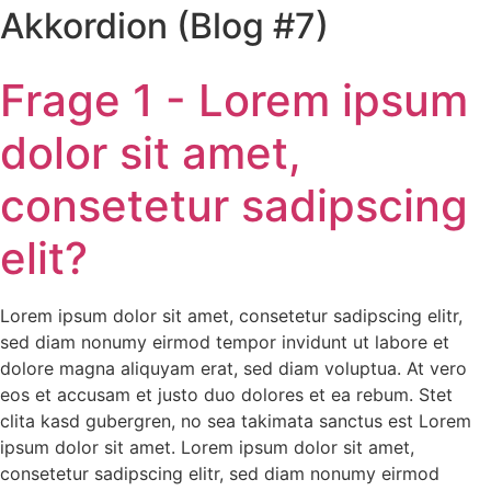
Akkordion (Blog #7)
Frage 1 - Lorem ipsum
dolor sit amet,
consetetur sadipscing
elit?
Lorem ipsum dolor sit amet, consetetur sadipscing elitr,
sed diam nonumy eirmod tempor invidunt ut labore et
dolore magna aliquyam erat, sed diam voluptua. At vero
eos et accusam et justo duo dolores et ea rebum. Stet
clita kasd gubergren, no sea takimata sanctus est Lorem
ipsum dolor sit amet. Lorem ipsum dolor sit amet,
consetetur sadipscing elitr, sed diam nonumy eirmod