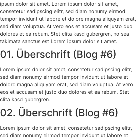
ipsum dolor sit amet. Lorem ipsum dolor sit amet,
consetetur sadipscing elitr, sed diam nonumy eirmod
tempor invidunt ut labore et dolore magna aliquyam erat,
sed diam voluptua. At vero eos et accusam et justo duo
dolores et ea rebum. Stet clita kasd gubergren, no sea
takimata sanctus est Lorem ipsum dolor sit amet.
01. Überschrift (Blog #6)
Lorem ipsum dolor sit amet, consetetur sadipscing elitr,
sed diam nonumy eirmod tempor invidunt ut labore et
dolore magna aliquyam erat, sed diam voluptua. At vero
eos et accusam et justo duo dolores et ea rebum. Stet
clita kasd gubergren.
02. Überschrift (Blog #6)
Lorem ipsum dolor sit amet, consetetur sadipscing elitr,
sed diam nonumy eirmod tempor invidunt ut labore et