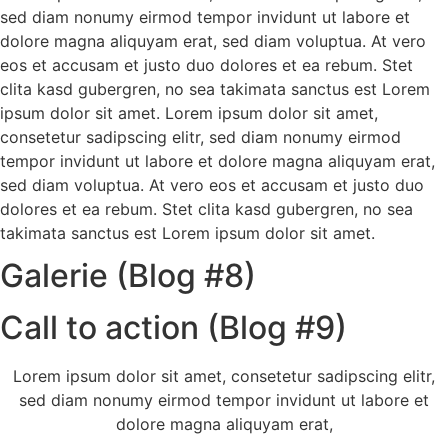
sed diam nonumy eirmod tempor invidunt ut labore et
dolore magna aliquyam erat, sed diam voluptua. At vero
eos et accusam et justo duo dolores et ea rebum. Stet
clita kasd gubergren, no sea takimata sanctus est Lorem
ipsum dolor sit amet. Lorem ipsum dolor sit amet,
consetetur sadipscing elitr, sed diam nonumy eirmod
tempor invidunt ut labore et dolore magna aliquyam erat,
sed diam voluptua. At vero eos et accusam et justo duo
dolores et ea rebum. Stet clita kasd gubergren, no sea
takimata sanctus est Lorem ipsum dolor sit amet.
Galerie (Blog #8)
Call to action (Blog #9)
Lorem ipsum dolor sit amet, consetetur sadipscing elitr,
sed diam nonumy eirmod tempor invidunt ut labore et
dolore magna aliquyam erat,