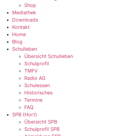
Shop
Mediathek
Downloads
Kontakt
Home
Blog
Schulleben
Übersicht Schulleben
Schulprofil
TMFV
Radio AG
Schulessen
Historisches
Termine
FAQ
SPB (Hort)
Übersicht SPB
Schulprofil SPB