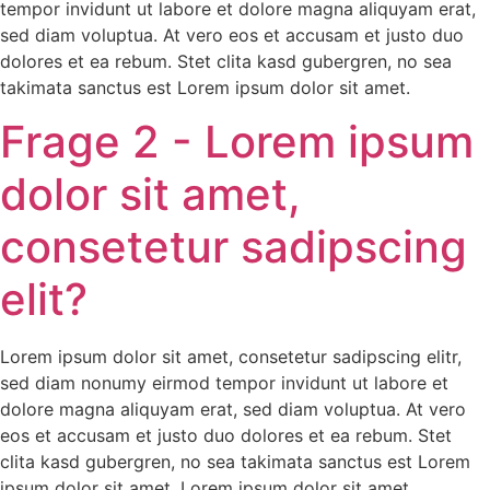
tempor invidunt ut labore et dolore magna aliquyam erat,
sed diam voluptua. At vero eos et accusam et justo duo
dolores et ea rebum. Stet clita kasd gubergren, no sea
takimata sanctus est Lorem ipsum dolor sit amet.
Frage 2 - Lorem ipsum
dolor sit amet,
consetetur sadipscing
elit?
Lorem ipsum dolor sit amet, consetetur sadipscing elitr,
sed diam nonumy eirmod tempor invidunt ut labore et
dolore magna aliquyam erat, sed diam voluptua. At vero
eos et accusam et justo duo dolores et ea rebum. Stet
clita kasd gubergren, no sea takimata sanctus est Lorem
ipsum dolor sit amet. Lorem ipsum dolor sit amet,