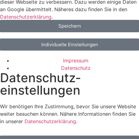
dieser Webseite zu verbessern. Dazu werden einige Daten
an Google übermittelt. Näheres dazu finden Sie in den
Datenschutzerklärung
.
Speichern
Individuelle Einstellungen
Impressum
Datenschutz
Datenschutz­
einstellungen
Wir benötigen Ihre Zustimmung, bevor Sie unsere Website
weiter besuchen können. Nähere Informationen finden Sie
in unserer
Datenschutzerklärung
.