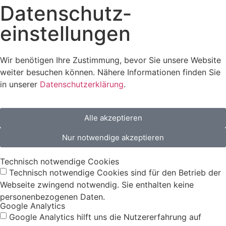
Datenschutz­
einstellungen
Wir benötigen Ihre Zustimmung, bevor Sie unsere Website
weiter besuchen können. Nähere Informationen finden Sie
in unserer
Datenschutzerklärung
.
Alle akzeptieren
Nur notwendige akzeptieren
Technisch notwendige Cookies
Technisch notwendige Cookies sind für den Betrieb der
Webseite zwingend notwendig. Sie enthalten keine
personenbezogenen Daten.
Google Analytics
Google Analytics hilft uns die Nutzererfahrung auf