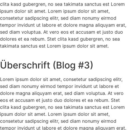
clita kasd gubergren, no sea takimata sanctus est Lorem
ipsum dolor sit amet. Lorem ipsum dolor sit amet,
consetetur sadipscing elitr, sed diam nonumy eirmod
tempor invidunt ut labore et dolore magna aliquyam erat,
sed diam voluptua. At vero eos et accusam et justo duo
dolores et ea rebum. Stet clita kasd gubergren, no sea
takimata sanctus est Lorem ipsum dolor sit amet.
Überschrift (Blog #3)
Lorem ipsum dolor sit amet, consetetur sadipscing elitr,
sed diam nonumy eirmod tempor invidunt ut labore et
dolore magna aliquyam erat, sed diam voluptua. At vero
eos et accusam et justo duo dolores et ea rebum. Stet
clita kasd gubergren, no sea takimata sanctus est Lorem
ipsum dolor sit amet. Lorem ipsum dolor sit amet,
consetetur sadipscing elitr, sed diam nonumy eirmod
tempor invidunt ut labore et dolore magna aliquyam erat,