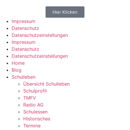
Hier Klicken
Impressum
Datenschutz
Datenschutzeinstellungen
Impressum
Datenschutz
Datenschutzeinstellungen
Home
Blog
Schulleben
Übersicht Schulleben
Schulprofil
TMFV
Radio AG
Schulessen
Historisches
Termine