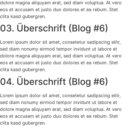
dolore magna aliquyam erat, sed diam voluptua. At vero
eos et accusam et justo duo dolores et ea rebum. Stet
clita kasd gubergren.
03. Überschrift (Blog #6)
Lorem ipsum dolor sit amet, consetetur sadipscing elitr,
sed diam nonumy eirmod tempor invidunt ut labore et
dolore magna aliquyam erat, sed diam voluptua. At vero
eos et accusam et justo duo dolores et ea rebum. Stet
clita kasd gubergren.
04. Überschrift (Blog #6)
Lorem ipsum dolor sit amet, consetetur sadipscing elitr,
sed diam nonumy eirmod tempor invidunt ut labore et
dolore magna aliquyam erat, sed diam voluptua. At vero
eos et accusam et justo duo dolores et ea rebum. Stet
clita kasd gubergren.