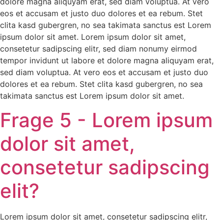
dolore magna aliquyam erat, sed diam voluptua. At vero
eos et accusam et justo duo dolores et ea rebum. Stet
clita kasd gubergren, no sea takimata sanctus est Lorem
ipsum dolor sit amet. Lorem ipsum dolor sit amet,
consetetur sadipscing elitr, sed diam nonumy eirmod
tempor invidunt ut labore et dolore magna aliquyam erat,
sed diam voluptua. At vero eos et accusam et justo duo
dolores et ea rebum. Stet clita kasd gubergren, no sea
takimata sanctus est Lorem ipsum dolor sit amet.
Frage 5 - Lorem ipsum
dolor sit amet,
consetetur sadipscing
elit?
Lorem ipsum dolor sit amet, consetetur sadipscing elitr,