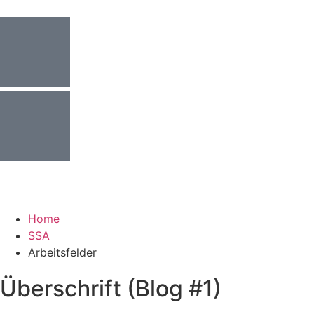
Home
SSA
Arbeitsfelder
Überschrift (Blog #1)