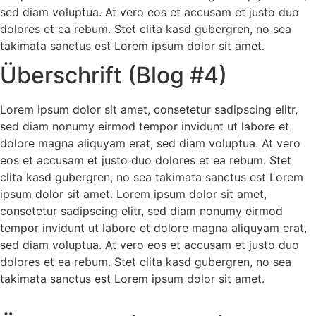
sed diam voluptua. At vero eos et accusam et justo duo
dolores et ea rebum. Stet clita kasd gubergren, no sea
takimata sanctus est Lorem ipsum dolor sit amet.
Überschrift (Blog #4)
Lorem ipsum dolor sit amet, consetetur sadipscing elitr,
sed diam nonumy eirmod tempor invidunt ut labore et
dolore magna aliquyam erat, sed diam voluptua. At vero
eos et accusam et justo duo dolores et ea rebum. Stet
clita kasd gubergren, no sea takimata sanctus est Lorem
ipsum dolor sit amet. Lorem ipsum dolor sit amet,
consetetur sadipscing elitr, sed diam nonumy eirmod
tempor invidunt ut labore et dolore magna aliquyam erat,
sed diam voluptua. At vero eos et accusam et justo duo
dolores et ea rebum. Stet clita kasd gubergren, no sea
takimata sanctus est Lorem ipsum dolor sit amet.