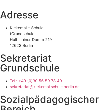
Adresse
Kiekemal – Schule
(Grundschule)
Hultschiner Damm 219
12623 Berlin
Sekretariat
Grundschule
Tel.: +49 (0)30 56 59 78 40
sekretariat@kiekemal.schule.berlin.de
Sozialpädagogischer
Bereich