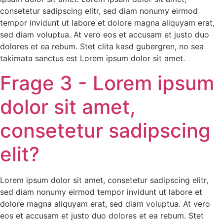
consetetur sadipscing elitr, sed diam nonumy eirmod
tempor invidunt ut labore et dolore magna aliquyam erat,
sed diam voluptua. At vero eos et accusam et justo duo
dolores et ea rebum. Stet clita kasd gubergren, no sea
takimata sanctus est Lorem ipsum dolor sit amet.
Frage 3 - Lorem ipsum
dolor sit amet,
consetetur sadipscing
elit?
Lorem ipsum dolor sit amet, consetetur sadipscing elitr,
sed diam nonumy eirmod tempor invidunt ut labore et
dolore magna aliquyam erat, sed diam voluptua. At vero
eos et accusam et justo duo dolores et ea rebum. Stet