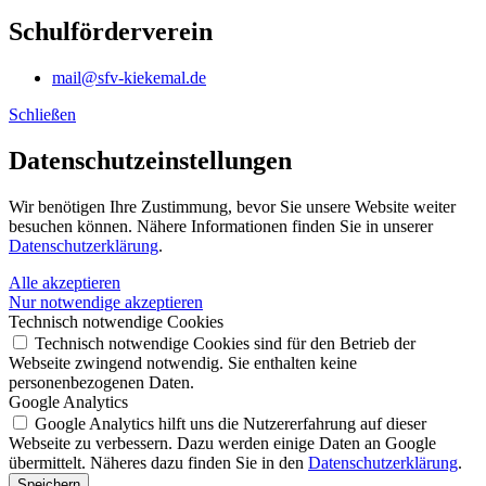
Schulförderverein
mail@sfv-kiekemal.de
Schließen
Datenschutz­einstellungen
Wir benötigen Ihre Zustimmung, bevor Sie unsere Website weiter
besuchen können. Nähere Informationen finden Sie in unserer
Datenschutzerklärung
.
Alle akzeptieren
Nur notwendige akzeptieren
Technisch notwendige Cookies
Technisch notwendige Cookies sind für den Betrieb der
Webseite zwingend notwendig. Sie enthalten keine
personenbezogenen Daten.
Google Analytics
Google Analytics hilft uns die Nutzererfahrung auf dieser
Webseite zu verbessern. Dazu werden einige Daten an Google
übermittelt. Näheres dazu finden Sie in den
Datenschutzerklärung
.
Speichern