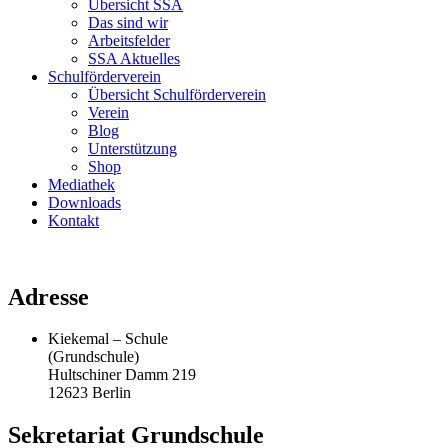
Übersicht SSA
Das sind wir
Arbeitsfelder
SSA Aktuelles
Schulförderverein
Übersicht Schulförderverein
Verein
Blog
Unterstützung
Shop
Mediathek
Downloads
Kontakt
Adresse
Kiekemal – Schule
(Grundschule)
Hultschiner Damm 219
12623 Berlin
Sekretariat Grundschule