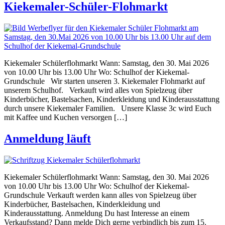
Kiekemaler-Schüler-Flohmarkt
Kiekemaler Schülerflohmarkt Wann: Samstag, den 30. Mai 2026
von 10.00 Uhr bis 13.00 Uhr Wo: Schulhof der Kiekemal-
Grundschule Wir starten unseren 3. Kiekemaler Flohmarkt auf
unserem Schulhof. Verkauft wird alles von Spielzeug über
Kinderbücher, Bastelsachen, Kinderkleidung und Kinderausstattung
durch unsere Kiekemaler Familien. Unsere Klasse 3c wird Euch
mit Kaffee und Kuchen versorgen […]
Anmeldung läuft
Kiekemaler Schülerflohmarkt Wann: Samstag, den 30. Mai 2026
von 10.00 Uhr bis 13.00 Uhr Wo: Schulhof der Kiekemal-
Grundschule Verkauft werden kann alles von Spielzeug über
Kinderbücher, Bastelsachen, Kinderkleidung und
Kinderausstattung. Anmeldung Du hast Interesse an einem
Verkaufsstand? Dann melde Dich gerne verbindlich bis zum 15.