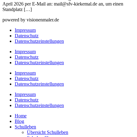
April 2026 per E-Mail an: mail@sfv-kiekemal.de an, um einen
Standplatz […]
powered by visionenmaler.de
Impressum
Datenschutz
Datenschutzeinstellungen
Impressum
Datenschutz
Datenschutzeinstellungen
Impressum
Datenschutz
Datenschutzeinstellungen
Impressum
Datenschutz
Datenschutzeinstellungen
Home
Blog
Schulleben
Übersicht Schulleben