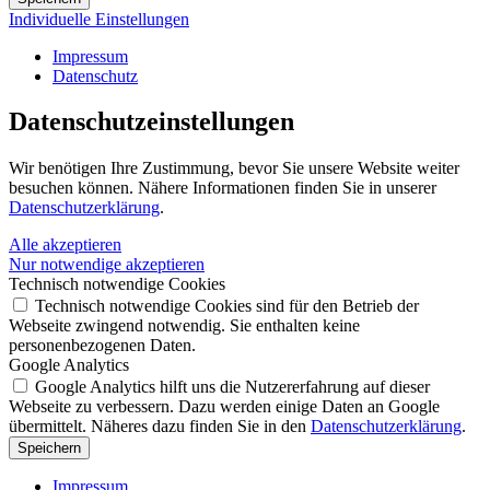
Individuelle Einstellungen
Impressum
Datenschutz
Datenschutz­einstellungen
Wir benötigen Ihre Zustimmung, bevor Sie unsere Website weiter
besuchen können. Nähere Informationen finden Sie in unserer
Datenschutzerklärung
.
Alle akzeptieren
Nur notwendige akzeptieren
Technisch notwendige Cookies
Technisch notwendige Cookies sind für den Betrieb der
Webseite zwingend notwendig. Sie enthalten keine
personenbezogenen Daten.
Google Analytics
Google Analytics hilft uns die Nutzererfahrung auf dieser
Webseite zu verbessern. Dazu werden einige Daten an Google
übermittelt. Näheres dazu finden Sie in den
Datenschutzerklärung
.
Speichern
Impressum