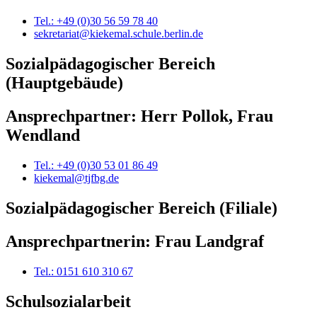
Tel.: +49 (0)30 56 59 78 40
sekretariat@kiekemal.schule.berlin.de
Sozialpädagogischer Bereich
(Hauptgebäude)
Ansprechpartner: Herr Pollok, Frau
Wendland
Tel.: +49 (0)30 53 01 86 49
kiekemal@tjfbg.de
Sozialpädagogischer Bereich (Filiale)
Ansprechpartnerin: Frau Landgraf
Tel.: 0151 610 310 67
Schulsozialarbeit