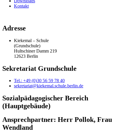
Downloads
Kontakt
Adresse
Kiekemal – Schule
(Grundschule)
Hultschiner Damm 219
12623 Berlin
Sekretariat Grundschule
Tel.: +49 (0)30 56 59 78 40
sekretariat@kiekemal.schule.berlin.de
Sozialpädagogischer Bereich
(Hauptgebäude)
Ansprechpartner: Herr Pollok, Frau
Wendland