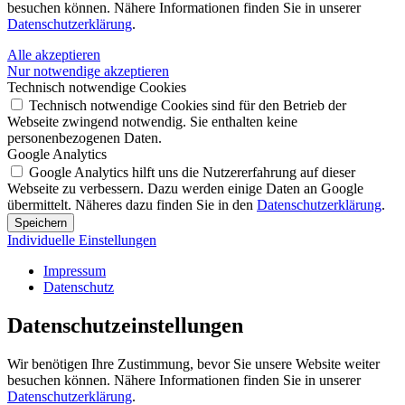
besuchen können. Nähere Informationen finden Sie in unserer
Datenschutzerklärung
.
Alle akzeptieren
Nur notwendige akzeptieren
Technisch notwendige Cookies
Technisch notwendige Cookies sind für den Betrieb der
Webseite zwingend notwendig. Sie enthalten keine
personenbezogenen Daten.
Google Analytics
Google Analytics hilft uns die Nutzererfahrung auf dieser
Webseite zu verbessern. Dazu werden einige Daten an Google
übermittelt. Näheres dazu finden Sie in den
Datenschutzerklärung
.
Speichern
Individuelle Einstellungen
Impressum
Datenschutz
Datenschutz­einstellungen
Wir benötigen Ihre Zustimmung, bevor Sie unsere Website weiter
besuchen können. Nähere Informationen finden Sie in unserer
Datenschutzerklärung
.