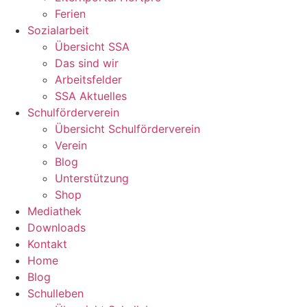
Ferien
Sozialarbeit
Übersicht SSA
Das sind wir
Arbeitsfelder
SSA Aktuelles
Schulförderverein
Übersicht Schulförderverein
Verein
Blog
Unterstützung
Shop
Mediathek
Downloads
Kontakt
Home
Blog
Schulleben