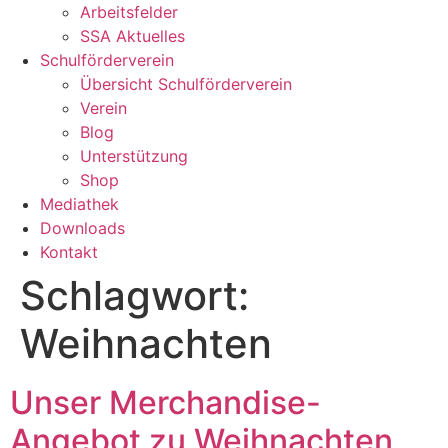
Arbeitsfelder
SSA Aktuelles
Schulförderverein
Übersicht Schulförderverein
Verein
Blog
Unterstützung
Shop
Mediathek
Downloads
Kontakt
Schlagwort:
Weihnachten
Unser Merchandise-
Angebot zu Weihnachten