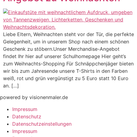
Liebe Eltern, Weihnachten steht vor der Tür, die perfekte
Gelegenheit, um in unserem Shop nach einem schönen
Geschenk zu stöbern.Unser Merchandise-Angebot
findet Ihr hier auf unserer Schulhomepage Hier geht’s
zum Weihnachts-Shopping Für Schnäppchenjäger bieten
wir bis zum Jahresende unsere T-Shirts in den Farben
weiß, rot und grün vergünstigt zu 5 Euro statt 10 Euro
an. […]
powered by visionenmaler.de
Impressum
Datenschutz
Datenschutzeinstellungen
Impressum