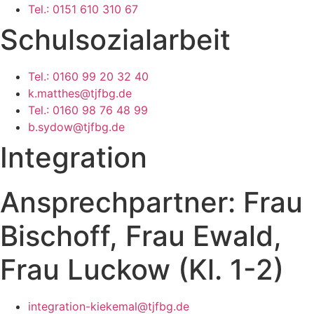
Tel.: 0151 610 310 67
Schulsozialarbeit
Tel.: 0160 99 20 32 40
k.matthes@tjfbg.de
Tel.: 0160 98 76 48 99
b.sydow@tjfbg.de
Integration
Ansprechpartner: Frau
Bischoff, Frau Ewald,
Frau Luckow (Kl. 1-2)
integration-kiekemal@tjfbg.de