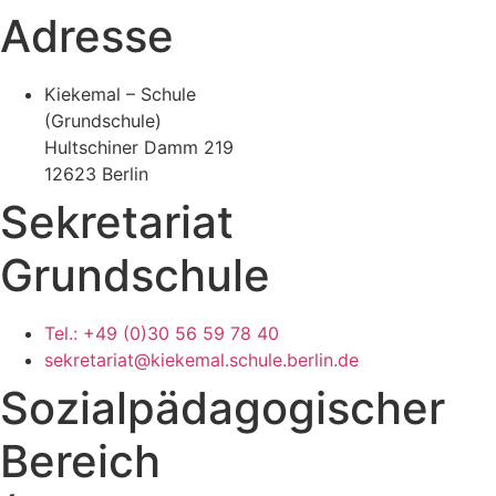
Adresse
Kiekemal – Schule
(Grundschule)
Hultschiner Damm 219
12623 Berlin
Sekretariat
Grundschule
Tel.: +49 (0)30 56 59 78 40
sekretariat@kiekemal.schule.berlin.de
Sozialpädagogischer
Bereich