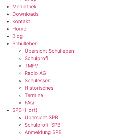
Mediathek
Downloads
Kontakt
Home
Blog
Schulleben
Übersicht Schulleben
Schulprofil
TMFV
Radio AG
Schulessen
Historisches
Termine
FAQ
SPB (Hort)
Übersicht SPB
Schulprofil SPB
Anmeldung SPB