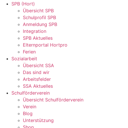
SPB (Hort)
Übersicht SPB
Schulprofil SPB
Anmeldung SPB
Integration
SPB Aktuelles
Elternportal Hortpro
Ferien
Sozialarbeit
Übersicht SSA
Das sind wir
Arbeitsfelder
SSA Aktuelles
Schulförderverein
Übersicht Schulförderverein
Verein
Blog
Unterstützung
Shop