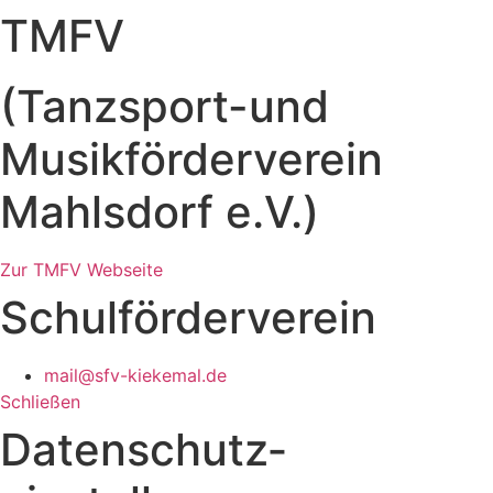
TMFV
(Tanzsport-und
Musikförderverein
Mahlsdorf e.V.)
Zur TMFV Webseite
Schulförderverein
mail@sfv-kiekemal.de
Schließen
Datenschutz­