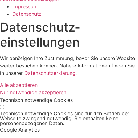
Impressum
Datenschutz
Datenschutz­
einstellungen
Wir benötigen Ihre Zustimmung, bevor Sie unsere Website
weiter besuchen können. Nähere Informationen finden Sie
in unserer
Datenschutzerklärung
.
Alle akzeptieren
Nur notwendige akzeptieren
Technisch notwendige Cookies
Technisch notwendige Cookies sind für den Betrieb der
Webseite zwingend notwendig. Sie enthalten keine
personenbezogenen Daten.
Google Analytics