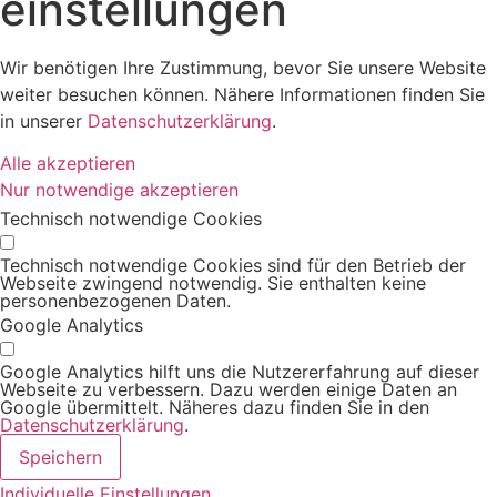
einstellungen
Wir benötigen Ihre Zustimmung, bevor Sie unsere Website
weiter besuchen können. Nähere Informationen finden Sie
in unserer
Datenschutzerklärung
.
Alle akzeptieren
Nur notwendige akzeptieren
Technisch notwendige Cookies
Technisch notwendige Cookies sind für den Betrieb der
Webseite zwingend notwendig. Sie enthalten keine
personenbezogenen Daten.
Google Analytics
Google Analytics hilft uns die Nutzererfahrung auf dieser
Webseite zu verbessern. Dazu werden einige Daten an
Google übermittelt. Näheres dazu finden Sie in den
Datenschutzerklärung
.
Speichern
Individuelle Einstellungen