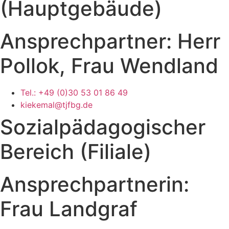
(Hauptgebäude)
Ansprechpartner: Herr
Pollok, Frau Wendland
Tel.: +49 (0)30 53 01 86 49
kiekemal@tjfbg.de
Sozialpädagogischer
Bereich (Filiale)
Ansprechpartnerin:
Frau Landgraf