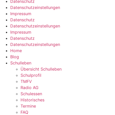
Datenschutz
Datenschutzeinstellungen
Impressum
Datenschutz
Datenschutzeinstellungen
Impressum
Datenschutz
Datenschutzeinstellungen
Home
Blog
Schulleben
Übersicht Schulleben
Schulprofil
TMFV
Radio AG
Schulessen
Historisches
Termine
FAQ