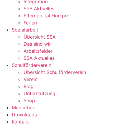
Integration
SPB Aktuelles
Elternportal Hortpro
Ferien
Sozialarbeit
Übersicht SSA
Das sind wir
Arbeitsfelder
SSA Aktuelles
Schulförderverein
Übersicht Schulförderverein
Verein
Blog
Unterstützung
Shop
Mediathek
Downloads
Kontakt