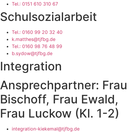
Tel.: 0151 610 310 67
Schulsozialarbeit
Tel.: 0160 99 20 32 40
k.matthes@tjfbg.de
Tel.: 0160 98 76 48 99
b.sydow@tjfbg.de
Integration
Ansprechpartner: Frau
Bischoff, Frau Ewald,
Frau Luckow (Kl. 1-2)
integration-kiekemal@tjfbg.de