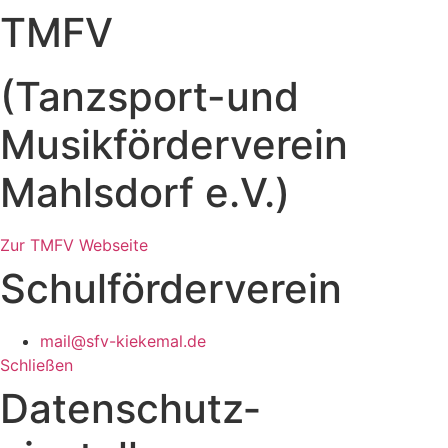
TMFV
(Tanzsport-und
Musikförderverein
Mahlsdorf e.V.)
Zur TMFV Webseite
Schulförderverein
mail@sfv-kiekemal.de
Schließen
Datenschutz­