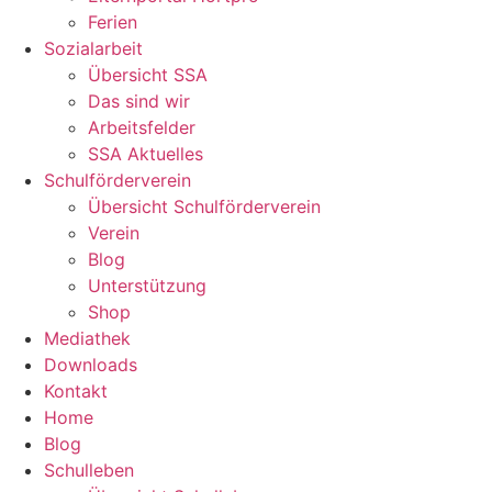
Ferien
Sozialarbeit
Übersicht SSA
Das sind wir
Arbeitsfelder
SSA Aktuelles
Schulförderverein
Übersicht Schulförderverein
Verein
Blog
Unterstützung
Shop
Mediathek
Downloads
Kontakt
Home
Blog
Schulleben