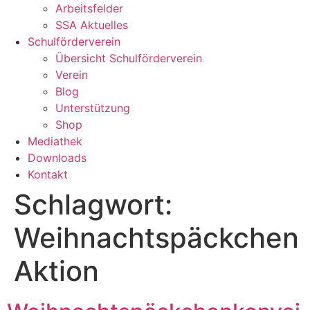
Arbeitsfelder
SSA Aktuelles
Schulförderverein
Übersicht Schulförderverein
Verein
Blog
Unterstützung
Shop
Mediathek
Downloads
Kontakt
Schlagwort:
Weihnachtspäckchen
Aktion