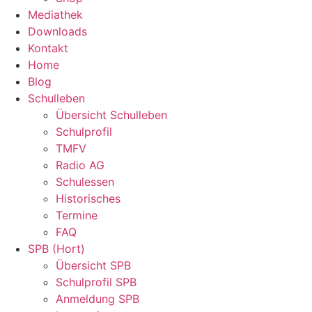
Mediathek
Downloads
Kontakt
Home
Blog
Schulleben
Übersicht Schulleben
Schulprofil
TMFV
Radio AG
Schulessen
Historisches
Termine
FAQ
SPB (Hort)
Übersicht SPB
Schulprofil SPB
Anmeldung SPB