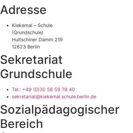
Adresse
Kiekemal – Schule
(Grundschule)
Hultschiner Damm 219
12623 Berlin
Sekretariat
Grundschule
Tel.: +49 (0)30 56 59 78 40
sekretariat@kiekemal.schule.berlin.de
Sozialpädagogischer
Bereich