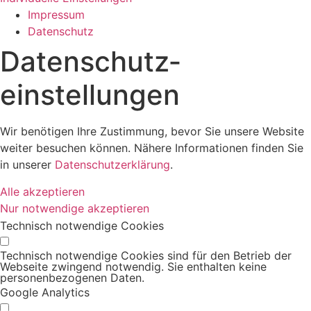
Impressum
Datenschutz
Datenschutz­
einstellungen
Wir benötigen Ihre Zustimmung, bevor Sie unsere Website
weiter besuchen können. Nähere Informationen finden Sie
in unserer
Datenschutzerklärung
.
Alle akzeptieren
Nur notwendige akzeptieren
Technisch notwendige Cookies
Technisch notwendige Cookies sind für den Betrieb der
Webseite zwingend notwendig. Sie enthalten keine
personenbezogenen Daten.
Google Analytics