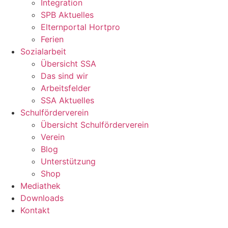
Integration
SPB Aktuelles
Elternportal Hortpro
Ferien
Sozialarbeit
Übersicht SSA
Das sind wir
Arbeitsfelder
SSA Aktuelles
Schulförderverein
Übersicht Schulförderverein
Verein
Blog
Unterstützung
Shop
Mediathek
Downloads
Kontakt