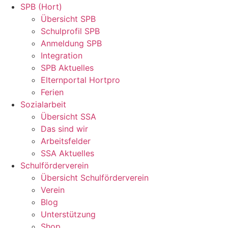
SPB (Hort)
Übersicht SPB
Schulprofil SPB
Anmeldung SPB
Integration
SPB Aktuelles
Elternportal Hortpro
Ferien
Sozialarbeit
Übersicht SSA
Das sind wir
Arbeitsfelder
SSA Aktuelles
Schulförderverein
Übersicht Schulförderverein
Verein
Blog
Unterstützung
Shop