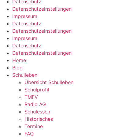
Datenschutz
Datenschutzeinstellungen
Impressum
Datenschutz
Datenschutzeinstellungen
Impressum
Datenschutz
Datenschutzeinstellungen
Home
Blog
Schulleben
Übersicht Schulleben
Schulprofil
TMFV
Radio AG
Schulessen
Historisches
Termine
FAQ