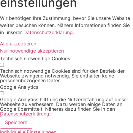
einstellungen
Wir benötigen Ihre Zustimmung, bevor Sie unsere Website
weiter besuchen können. Nähere Informationen finden Sie
in unserer
Datenschutzerklärung
.
Alle akzeptieren
Nur notwendige akzeptieren
Technisch notwendige Cookies
Technisch notwendige Cookies sind für den Betrieb der
Webseite zwingend notwendig. Sie enthalten keine
personenbezogenen Daten.
Google Analytics
Google Analytics hilft uns die Nutzererfahrung auf dieser
Webseite zu verbessern. Dazu werden einige Daten an
Google übermittelt. Näheres dazu finden Sie in den
Datenschutzerklärung
.
Speichern
Individuelle Einstellungen