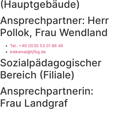
(Hauptgebäude)
Ansprechpartner: Herr
Pollok, Frau Wendland
Tel.: +49 (0)30 53 01 86 49
kiekemal@tjfbg.de
Sozialpädagogischer
Bereich (Filiale)
Ansprechpartnerin:
Frau Landgraf